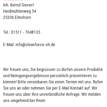
Inh. Bernd Sievert
Heidmühlenweg 54
25336 Elmshorn
Tel.:
01511 - 7648135
E-Mail:
info@cleanforce-sh.de
Wir freuen uns, Sie begrüssen zu dürfen unsere Produkte
und Reinigungsergebnisse persönlich präsentieren zu
können! Bitte vereinbaren Sie einen Termin mit uns. Rufen
Sie uns an oder nehmen Sie per E-Mail Kontakt auf. Wir
freuen uns über Ihre unverbindliche Anfrage. Wir melden
uns umgehend bei Ihnen