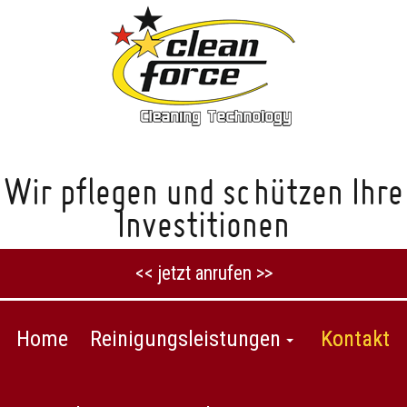
Wir pflegen und schützen Ihre
Investitionen
<< jetzt anrufen >>
Home
Reinigungsleistungen
Kontakt