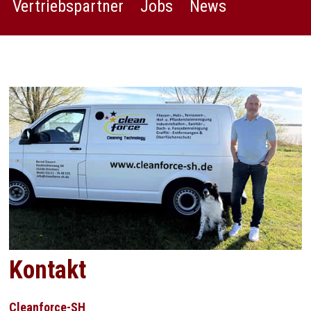
Vertriebspartner
Jobs
News
Kontakt
Cleanforce-SH