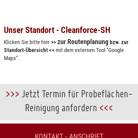
Unser Standort - Cleanforce-SH
zur Routenplanung
Klicken Sie bitte hier
>>
bzw. zur
Standort-Übersicht <<
mit dem externen Tool "Google
Maps".
>>>
Jetzt Termin für Probeflächen-
Reinigung anfordern
<<<
KONTAKT - ANSCHRIFT