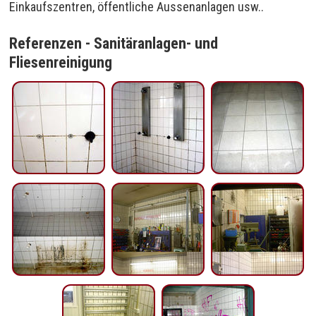
Einkaufszentren, öffentliche Aussenanlagen usw..
Referenzen - Sanitäranlagen- und
Fliesenreinigung