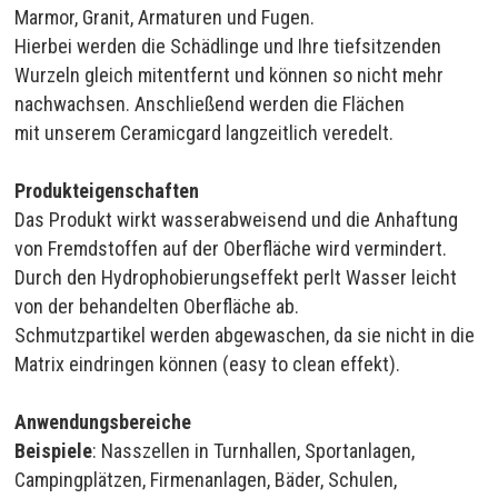
Marmor, Granit, Armaturen und Fugen.
Hierbei werden die Schädlinge und Ihre tiefsitzenden
Wurzeln gleich mitentfernt und können so nicht mehr
nachwachsen. Anschließend werden die Flächen
mit unserem Ceramicgard langzeitlich veredelt.
Produkteigenschaften
Das Produkt wirkt wasserabweisend und die Anhaftung
von Fremdstoffen auf der Oberfläche wird vermindert.
Durch den Hydrophobierungseffekt perlt Wasser leicht
von der behandelten Oberfläche ab.
Schmutzpartikel werden abgewaschen, da sie nicht in die
Matrix eindringen können (easy to clean effekt).
Anwendungsbereiche
Beispiele
: Nasszellen in Turnhallen, Sportanlagen,
Campingplätzen, Firmenanlagen, Bäder, Schulen,