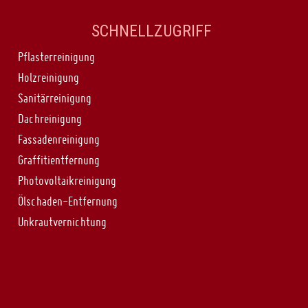
SCHNELLZUGRIFF
Pflasterreinigung
Holzreinigung
Sanitärreinigung
Dachreinigung
Fassadenreinigung
Graffitientfernung
Photovoltaikreinigung
Ölschaden-Entfernung
Unkrautvernichtung