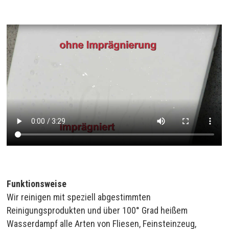
Funktionsweise
Wir reinigen mit speziell abgestimmten
Reinigungsprodukten und über 100° Grad heißem
Wasserdampf alle Arten von Fliesen, Feinsteinzeug,