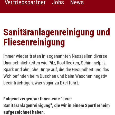
Vertriebspartner
Jobs
News
Sanitäranlagenreinigung und
Fliesenreinigung
Immer wieder treten in sogenannten Nasszellen diverse
Unansehnlichkeiten wie Pilz, Rostflecken, Schimmelpilz,
Spark und ähnliche Dinge auf, die die Gesundheit und das
Wohlbefinden beim Duschen und beim Waschen negativ
beeinträchtigen, was sogar zu Ekel führt.
Folgend zeigen wir Ihnen eine "Live-
Sanitäranlagenreinigung", die wir in einem Sportlerheim
aufgezeichnet haben.