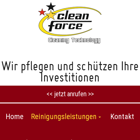
Wir pflegen und schützen Ihre
Investitionen
<< jetzt anrufen >>
Home
Reinigungsleistungen
Kontakt