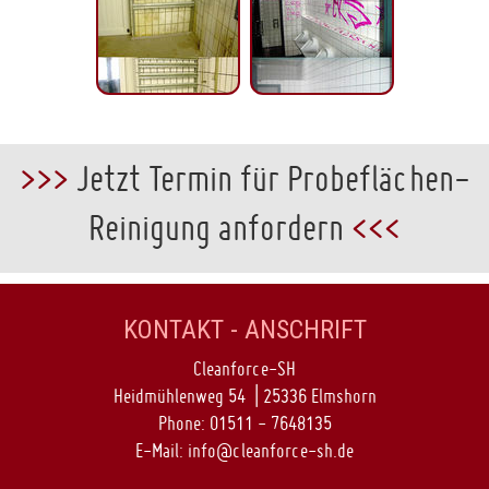
>>>
Jetzt Termin für Probeflächen-
Reinigung anfordern
<<<
KONTAKT - ANSCHRIFT
Cleanforce-SH
Heidmühlenweg 54 | 25336 Elmshorn
Phone:
01511 - 7648135
E-Mail:
info@cleanforce-sh.de