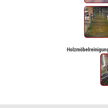
Holzmöbelreinigun