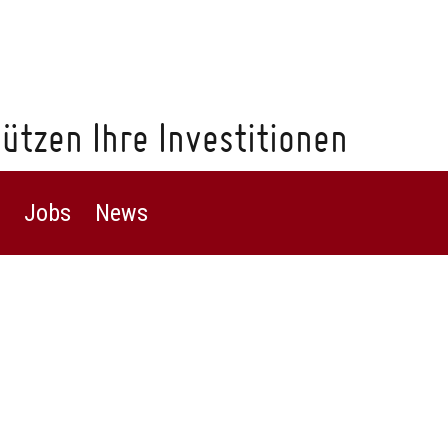
ützen Ihre Investitionen
Jobs
News