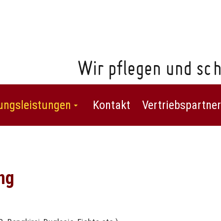
Wir pflegen und sch
ungsleistungen
Kontakt
Vertriebspartner
ng